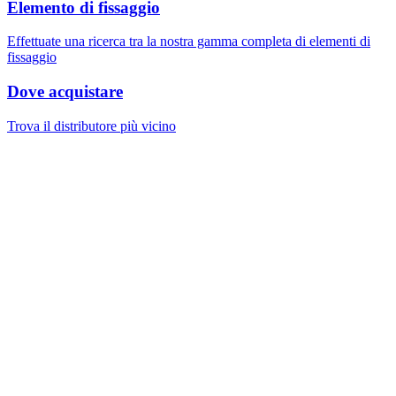
Elemento di fissaggio
Effettuate una ricerca tra la nostra gamma completa di elementi di
fissaggio
Dove acquistare
Trova il distributore più vicino