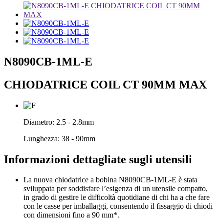
N8090CB-1ML-E
CHIODATRICE COIL CT 90MM MAX
Diametro:
2.5 - 2.8mm
Lunghezza:
38 - 90mm
Informazioni dettagliate sugli utensili
La nuova chiodatrice a bobina N8090CB-1ML-E è stata
sviluppata per soddisfare l’esigenza di un utensile compatto,
in grado di gestire le difficoltà quotidiane di chi ha a che fare
con le casse per imballaggi, consentendo il fissaggio di chiodi
con dimensioni fino a 90 mm*.