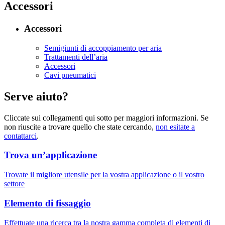
Accessori
Accessori
Semigiunti di accoppiamento per aria
Trattamenti dell’aria
Accessori
Cavi pneumatici
Serve aiuto?
Cliccate sui collegamenti qui sotto per maggiori informazioni. Se
non riuscite a trovare quello che state cercando,
non esitate a
contattarci
.
Trova un’applicazione
Trovate il migliore utensile per la vostra applicazione o il vostro
settore
Elemento di fissaggio
Effettuate una ricerca tra la nostra gamma completa di elementi di