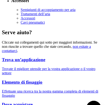
Accessori
Semigiunti di accoppiamento per aria
Trattamenti dell’aria
Accessori
Cavi pneumatici
Serve aiuto?
Cliccate sui collegamenti qui sotto per maggiori informazioni. Se
non riuscite a trovare quello che state cercando,
non esitate a
contattarci
.
Trova un’applicazione
Trovate il migliore utensile per la vostra applicazione o il vostro
settore
Elemento di fissaggio
Effettuate una ricerca tra la nostra gamma completa di elementi di
fissaggio
Dove acquistare