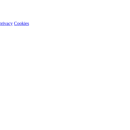
 privacy
Cookies