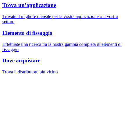
Trova un’applicazione
Trovate il migliore utensile per la vostra applicazione o il vostro
settore
Elemento di fissaggio
Effettuate una ricerca tra la nostra gamma completa di elementi di
fissaggio
Dove acquistare
Trova il distributore più vicino