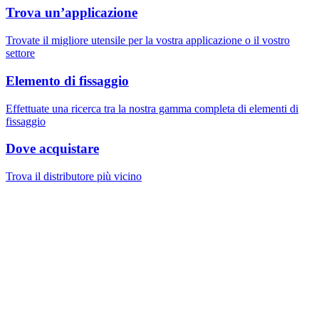
Trova un’applicazione
Trovate il migliore utensile per la vostra applicazione o il vostro
settore
Elemento di fissaggio
Effettuate una ricerca tra la nostra gamma completa di elementi di
fissaggio
Dove acquistare
Trova il distributore più vicino