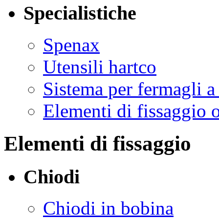
Specialistiche
Spenax
Utensili hartco
Sistema per fermagli a
Elementi di fissaggio 
Elementi di fissaggio
Chiodi
Chiodi in bobina