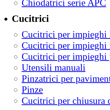
Chiodatrici serie APC
Cucitrici
Cucitrici per impieghi 
Cucitrici per impieghi
Cucitrici per impieghi 
Utensili manuali
Pinzatrici per pavimen
Pinze
Cucitrici per chiusura 