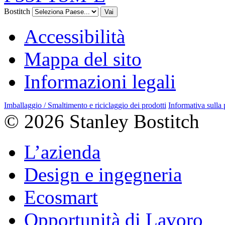
Bostitch
Vai
Accessibilità
Mappa del sito
Informazioni legali
Imballaggio / Smaltimento e riciclaggio dei prodotti
Informativa sulla
© 2026 Stanley Bostitch
L’azienda
Design e ingegneria
Ecosmart
Opportunità di Lavoro