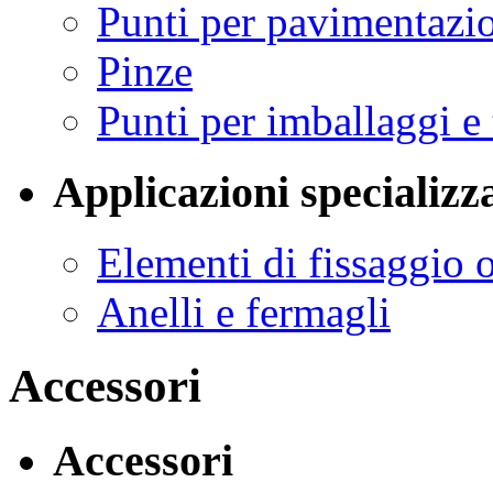
Punti per pavimentazi
Pinze
Punti per imballaggi e
Applicazioni specializz
Elementi di fissaggio 
Anelli e fermagli
Accessori
Accessori