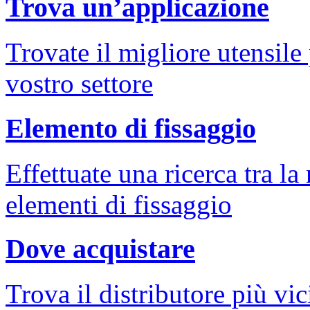
Trova un’applicazione
Trovate il migliore utensile 
vostro settore
Elemento di fissaggio
Effettuate una ricerca tra l
elementi di fissaggio
Dove acquistare
Trova il distributore più vi