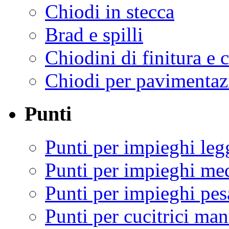
Chiodi in stecca
Brad e spilli
Chiodini di finitura e 
Chiodi per pavimentaz
Punti
Punti per impieghi leg
Punti per impieghi me
Punti per impieghi pes
Punti per cucitrici man