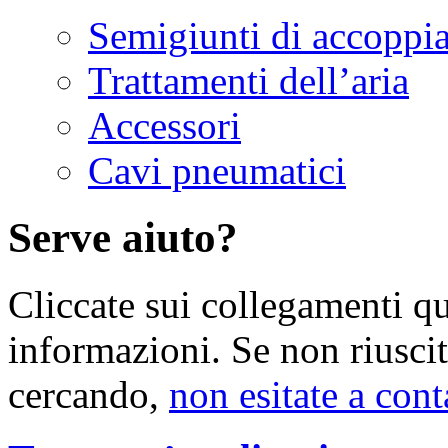
Semigiunti di accoppia
Trattamenti dell’aria
Accessori
Cavi pneumatici
Serve aiuto?
Cliccate sui collegamenti q
informazioni. Se non riuscit
cercando,
non esitate a cont