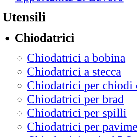
Utensili
Chiodatrici
Chiodatrici a bobina
Chiodatrici a stecca
Chiodatrici per chiodi 
Chiodatrici per brad
Chiodatrici per spilli
Chiodatrici per pavime