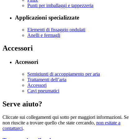
Punti per imballaggi e tappezzeria
Applicazioni specializzate
Elementi di fissaggio ondulati
Anelli e fermagli
Accessori
Accessori
Semigiunti di accoppiamento per aria
Trattamenti dell’aria
Accessori
Cavi pneumatici
Serve aiuto?
Cliccate sui collegamenti qui sotto per maggiori informazioni. Se
non riuscite a trovare quello che state cercando,
non esitate a
contattarci
.