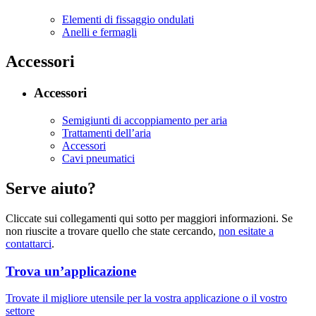
Elementi di fissaggio ondulati
Anelli e fermagli
Accessori
Accessori
Semigiunti di accoppiamento per aria
Trattamenti dell’aria
Accessori
Cavi pneumatici
Serve aiuto?
Cliccate sui collegamenti qui sotto per maggiori informazioni. Se
non riuscite a trovare quello che state cercando,
non esitate a
contattarci
.
Trova un’applicazione
Trovate il migliore utensile per la vostra applicazione o il vostro
settore