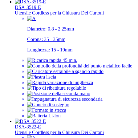
DSA-3519-E
Utensile Cordless per la Chiusura Dei Cartoni
Diametro:
0.8 - 2.25mm
Corona:
35 - 35mm
Lunghezza:
15 - 19mm
DSA-3522-E
Utensile Cordless per la Chiusura Dei Cartoni