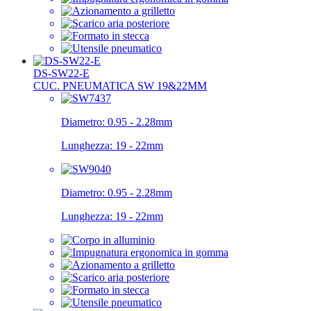
DS-SW22-E
CUC. PNEUMATICA SW 19&22MM
Diametro:
0.95 - 2.28mm
Lunghezza:
19 - 22mm
Diametro:
0.95 - 2.28mm
Lunghezza:
19 - 22mm