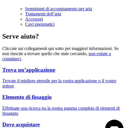
Semigiunti di accoppiamento per aria
Trattamenti dell’aria
Accessori
Cavi pneumatici
Serve aiuto?
Cliccate sui collegamenti qui sotto per maggiori informazioni. Se
non riuscite a trovare quello che state cercando,
non esitate a
contattarci
.
Trova un’applicazione
Trovate il migliore utensile per la vostra applicazione o il vostro
settore
Elemento di fissaggio
Effettuate una ricerca tra la nostra gamma completa di elementi di
fissaggio
Dove acquistare