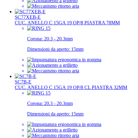
SC77XEB-E
CUC. ANELLO C 15GA 19 OP/8 PIASTRA 78MM
Corona:
20.3 - 20.3mm
Dimensioni da aperto:
15mm
SC7B-E
CUC. ANELLO C 15GA 19 OP/8 CL PIASTRA 32MM
Corona:
20.3 - 20.3mm
Dimensioni da aperto:
15mm