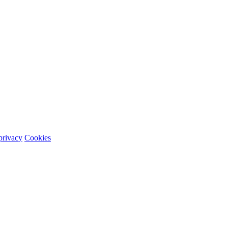
 privacy
Cookies