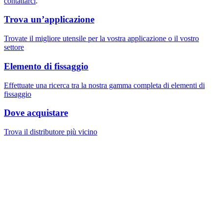
contattarci
.
Trova un’applicazione
Trovate il migliore utensile per la vostra applicazione o il vostro
settore
Elemento di fissaggio
Effettuate una ricerca tra la nostra gamma completa di elementi di
fissaggio
Dove acquistare
Trova il distributore più vicino